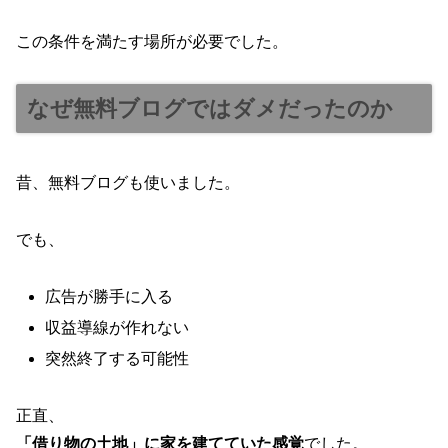
この条件を満たす場所が必要でした。
なぜ無料ブログではダメだったのか
昔、無料ブログも使いました。
でも、
広告が勝手に入る
収益導線が作れない
突然終了する可能性
正直、
「借り物の土地」に家を建てていた感覚
でした。