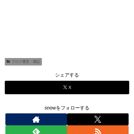
ブログ運営・雑記
シェアする
X
snowをフォローする