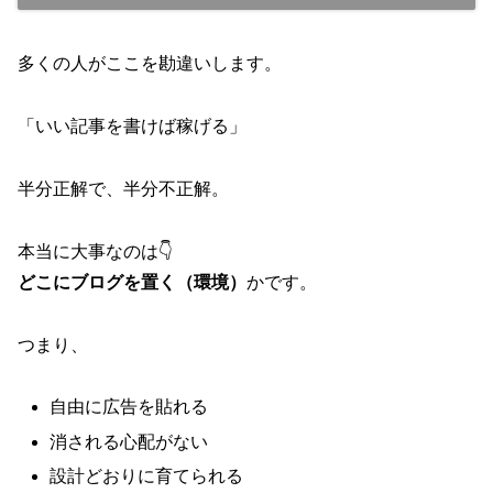
多くの人がここを勘違いします。
「いい記事を書けば稼げる」
半分正解で、半分不正解。
本当に大事なのは👇
どこにブログを置く（環境）
かです。
つまり、
自由に広告を貼れる
消される心配がない
設計どおりに育てられる