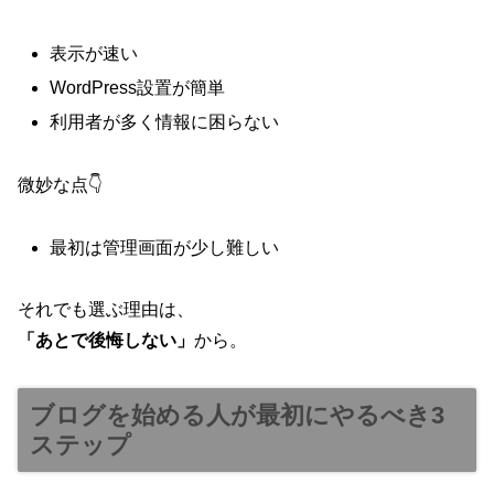
表示が速い
WordPress設置が簡単
利用者が多く情報に困らない
微妙な点👇
最初は管理画面が少し難しい
それでも選ぶ理由は、
「あとで後悔しない」
から。
ブログを始める人が最初にやるべき3
ステップ