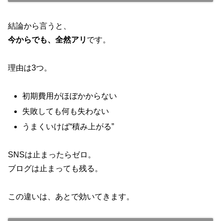
結論から言うと、
今からでも、全然アリ
です。
理由は3つ。
初期費用がほぼかからない
失敗しても何も失わない
うまくいけば“積み上がる”
SNSは止まったらゼロ。
ブログは止まっても残る。
この違いは、あとで効いてきます。