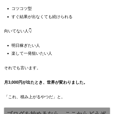
コツコツ型
すぐ結果が出なくても続けられる
向いてない人👇
明日稼ぎたい人
楽して一発狙いたい人
それでも言います。
月3,000円が出たとき、世界が変わりました。
「これ、積み上がるやつだ」と。
ブログを始めるなら、ここからどうぞ