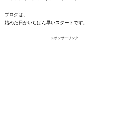
ブログは、
始めた日がいちばん早いスタートです。
スポンサーリンク