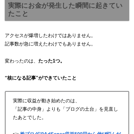
実際にお金が発生した瞬間に起きてい
たこと
アクセスが爆増したわけではありません。
記事数が急に増えたわけでもありません。
変わったのは、
たった1つ。
“核になる記事”ができていたこと
実際に収益が動き始めたのは、
「記事の中身」よりも「ブログの土台」を見直し
たあとでした。