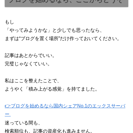
もし
「やってみようかな」と少しでも思ったなら、
まずは“ブログを置く場所”だけ作っておいてください。
記事はあとからでいい。
完璧じゃなくていい。
私はここを整えたことで、
ようやく「積み上がる感覚」を持てました。
👉ブログを始めるなら国内シェアNo.1のエックスサーバ
ー
迷っている間も、
検索順位も、記事の資産化も進みません。