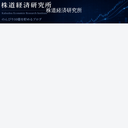
株道経済研究所