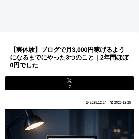
【実体験】ブログで月3,000円稼げるよう
になるまでにやった3つのこと｜2年間ほぼ
0円でした
X
2025.12.24
2025.12.25