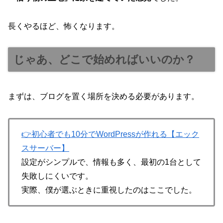
長くやるほど、怖くなります。
じゃあ、どこで始めればいいのか？
まずは、ブログを置く場所を決める必要があります。
👉初心者でも10分でWordPressが作れる【エック
スサーバー】
設定がシンプルで、情報も多く、最初の1台として
失敗しにくいです。
実際、僕が選ぶときに重視したのはここでした。