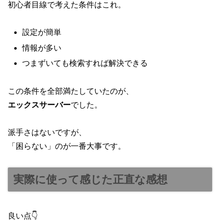
初心者目線で考えた条件はこれ。
設定が簡単
情報が多い
つまずいても検索すれば解決できる
この条件を全部満たしていたのが、
エックスサーバー
でした。
派手さはないですが、
「困らない」のが一番大事です。
実際に使って感じた正直な感想
良い点👇