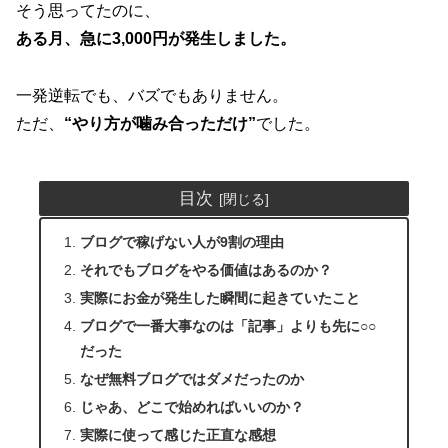
そう思ってたのに、
ある月、急に3,000円が発生しました。
一発逆転でも、バズでもありません。
ただ、
“やり方が噛み合っただけ”
でした。
目次
ブログで稼げない人が9割の理由
それでもブログをやる価値はあるのか？
実際にお金が発生した瞬間に起きていたこと
ブログで一番大事なのは「記事」よりも先に○○
だった
なぜ無料ブログではダメだったのか
じゃあ、どこで始めればいいのか？
実際に使って感じた正直な感想