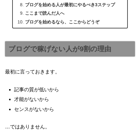
ブログを始める人が最初にやるべき3ステップ
ここまで読んだ人へ
ブログを始めるなら、ここからどうぞ
ブログで稼げない人が9割の理由
最初に言っておきます。
記事の質が低いから
才能がないから
センスがないから
…ではありません。