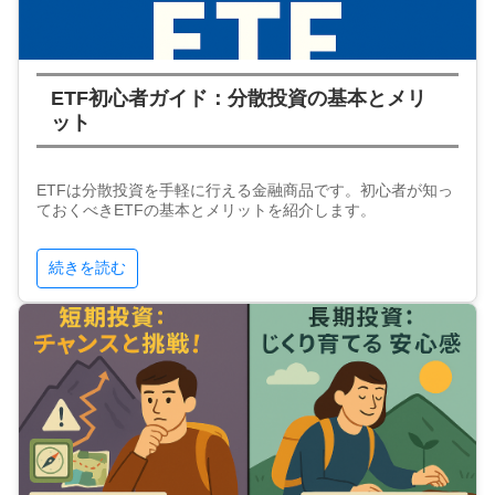
ETF初心者ガイド：分散投資の基本とメリ
ット
ETFは分散投資を手軽に行える金融商品です。初心者が知っ
ておくべきETFの基本とメリットを紹介します。
続きを読む