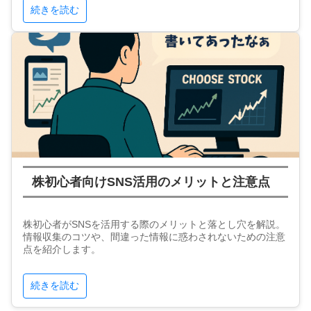
続きを読む
株初心者向けSNS活用のメリットと注意点
株初心者がSNSを活用する際のメリットと落とし穴を解説。
情報収集のコツや、間違った情報に惑わされないための注意
点を紹介します。
続きを読む