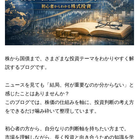
株から国債まで、さまざまな投資テーマをわかりやすく解
説するブログです。
ニュースを見ても「結局、何が重要なのか分からない」と
感じたことはありませんか？
このブログでは、株価の仕組みを軸に、投資判断の考え方
をできるだけ噛み砕いて整理しています。
初心者の方から、自分なりの判断軸を持ちたい方まで。
市場を理解しながら、長く投資と向き合うための知識を学