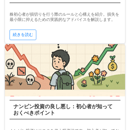
株初心者が損切りを行う際のルールと心構えを紹介。損失を
最小限に抑えるための実践的なアドバイスを解説します。
続きを読む
ナンピン投資の良し悪し：初心者が知って
おくべきポイント