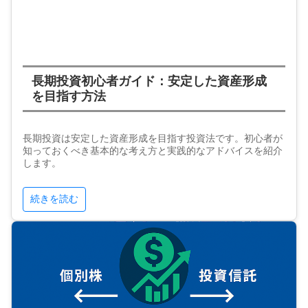
長期投資初心者ガイド：安定した資産形成
を目指す方法
長期投資は安定した資産形成を目指す投資法です。初心者が
知っておくべき基本的な考え方と実践的なアドバイスを紹介
します。
続きを読む