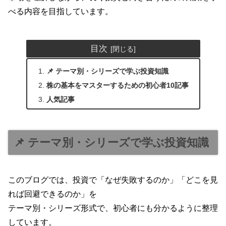
べる内容を目指しています。
目次
📌 テーマ別・シリーズで学ぶ投資知識
株の基本をマスターするための初心者10記事
人気記事
📌 テーマ別・シリーズで学ぶ投資知識
このブログでは、投資で「なぜ失敗するのか」「どこを見
れば回避できるのか」を
テーマ別・シリーズ形式で、初心者にも分かるように整理
しています。