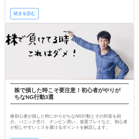
続きを読む
株で損した時こそ要注意！初心者がやりが
ちなNG行動3選
株初心者が損した時にやりがちなNG行動とその対策を紹
介。パニック売り、ナンピン買い、放置プレイなど、初心者
が犯しやすいミスを避けるポイントを解説します。