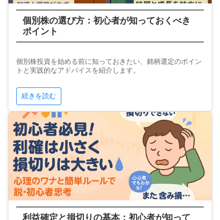
個別株の選び方：初心者が知っておくべき
ポイント
個別株投資を始める前に知っておきたい、銘柄選定のポイン
トと実践的なアドバイスを紹介します。
続きを読む
利益確定と損切りの基本：初心者が知って