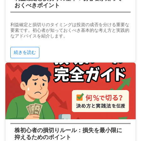
おくべきポイント
利益確定と損切りのタイミングは投資の成否を分ける重要な
要素です。初心者が知っておくべき基本的な考え方と実践的
なアドバイスを紹介します。
続きを読む
株初心者の損切りルール：損失を最小限に
抑えるためのポイント