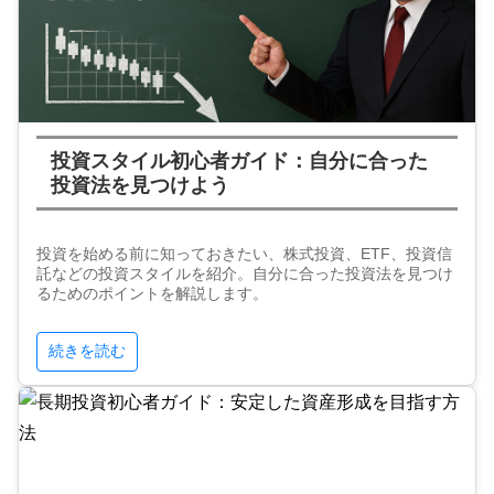
投資スタイル初心者ガイド：自分に合った
投資法を見つけよう
投資を始める前に知っておきたい、株式投資、ETF、投資信
託などの投資スタイルを紹介。自分に合った投資法を見つけ
るためのポイントを解説します。
続きを読む