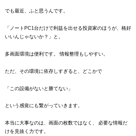
でも最近、ふと思うんです。
「ノートPC1台だけで利益を出せる投資家のほうが、格好
いいんじゃないか？」と。
多画面環境は便利です。 情報整理もしやすい。
ただ、その環境に依存しすぎると、どこかで
「この設備がないと勝てない」
という感覚にも繋がっていきます。
本当に大事なのは、画面の枚数ではなく、 必要な情報だ
けを見抜く力です。