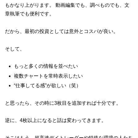
もかなり上がります。 動画編集でも、調べものでも、文
章執筆でも便利です。
だから、最初の投資としては意外とコスパが良い。
そして、
もっと多くの情報を並べたい
複数チャートを常時表示したい
“仕事してる感”が欲しい（笑）
と思ったら、その時に3枚目を追加すれば十分です。
逆に、4枚以上になると話は変わってきます。
そこはもう、超高速デイトレーダーや特殊な環境の人たち