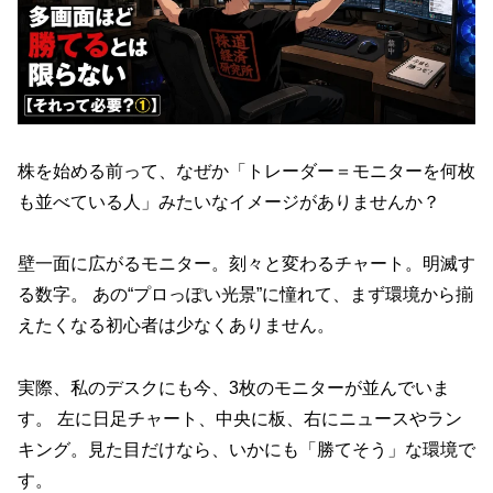
株を始める前って、なぜか「トレーダー＝モニターを何枚
も並べている人」みたいなイメージがありませんか？
壁一面に広がるモニター。刻々と変わるチャート。明滅す
る数字。 あの“プロっぽい光景”に憧れて、まず環境から揃
えたくなる初心者は少なくありません。
実際、私のデスクにも今、3枚のモニターが並んでいま
す。 左に日足チャート、中央に板、右にニュースやラン
キング。見た目だけなら、いかにも「勝てそう」な環境で
す。