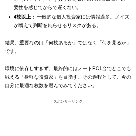
要性を感じてからで遅くない。
4枚以上：
一般的な個人投資家には情報過多。ノイズ
が増えて判断を鈍らせるリスクがある。
結局、重要なのは「何枚あるか」ではなく「何を見るか」
です。
環境に依存しすぎず、最終的にはノートPC1台でどこでも
戦える「身軽な投資家」を目指す。その過程として、今の
自分に最適な枚数を選んでみてください。
スポンサーリンク