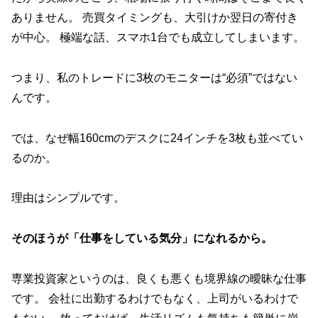
ありません。 売買タイミングも、大引けか翌日の寄付き
が中心。 極端な話、スマホ1台でも成立してしまいます。
つまり、私のトレードに3枚のモニターは“必須”ではない
んです。
では、なぜ幅160cmのデスクに24インチを3枚も並べてい
るのか。
理由はシンプルです。
そのほうが「仕事をしている気分」になれるから。
専業投資家というのは、良くも悪くも境界線の曖昧な仕事
です。 会社に出勤するわけでもなく、上司がいるわけで