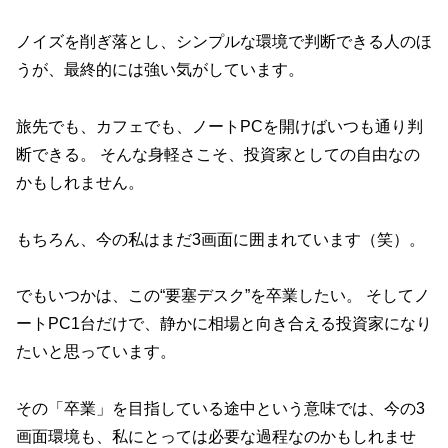
ノイズを削ぎ落とし、シンプルな環境で判断できる人のほ
うが、最終的には強い気がしています。
旅先でも、カフェでも、ノートPCを開けばいつも通り判
断できる。 そんな身軽さこそ、投資家としての自由なの
かもしれません。
もちろん、今の私はまだ3画面に囲まれています（笑）。
でもいつかは、この“要塞デスク”を卒業したい。 そしてノ
ートPC1台だけで、静かに相場と向き合える投資家になり
たいと思っています。
その「卒業」を目指している途中という意味では、今の3
画面環境も、私にとっては必要な過程なのかもしれませ