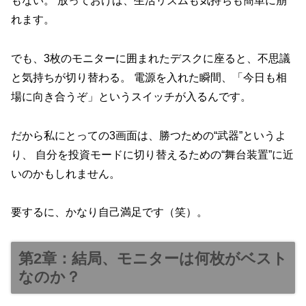
もない。 放っておけば、生活リズムも気持ちも簡単に崩
れます。
でも、3枚のモニターに囲まれたデスクに座ると、不思議
と気持ちが切り替わる。 電源を入れた瞬間、「今日も相
場に向き合うぞ」というスイッチが入るんです。
だから私にとっての3画面は、勝つための“武器”というよ
り、 自分を投資モードに切り替えるための“舞台装置”に近
いのかもしれません。
要するに、かなり自己満足です（笑）。
第2章：結局、モニターは何枚がベスト
なのか？