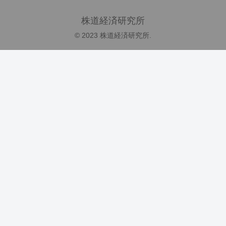
株道経済研究所
© 2023 株道経済研究所.