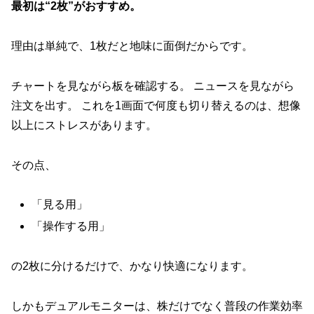
最初は“2枚”がおすすめ。
理由は単純で、1枚だと地味に面倒だからです。
チャートを見ながら板を確認する。 ニュースを見ながら
注文を出す。 これを1画面で何度も切り替えるのは、想像
以上にストレスがあります。
その点、
「見る用」
「操作する用」
の2枚に分けるだけで、かなり快適になります。
しかもデュアルモニターは、株だけでなく普段の作業効率