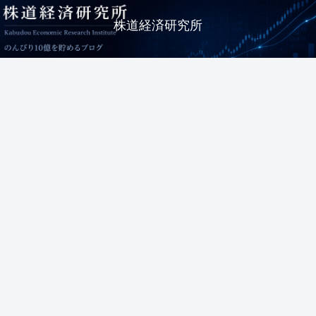
株道経済研究所