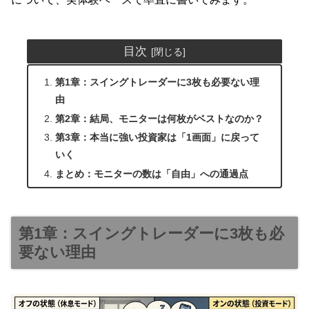
目次
第1章：スイングトレーダーに3枚も必要ない理
由
第2章：結局、モニターは何枚がベストなのか？
第3章：本当に強い投資家は「1画面」に戻って
いく
まとめ：モニターの数は「自由」への通過点
第1章：スイングトレーダーに3枚も必
要ない理由