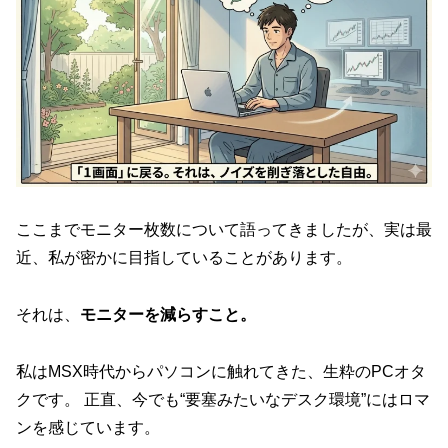
ここまでモニター枚数について語ってきましたが、実は最
近、私が密かに目指していることがあります。
それは、
モニターを減らすこと。
私はMSX時代からパソコンに触れてきた、生粋のPCオタ
クです。 正直、今でも“要塞みたいなデスク環境”にはロマ
ンを感じています。