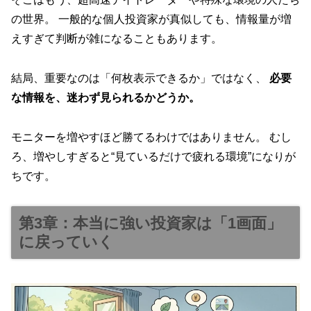
の世界。 一般的な個人投資家が真似しても、情報量が増
えすぎて判断が雑になることもあります。
結局、重要なのは「何枚表示できるか」ではなく、
必要
な情報を、迷わず見られるかどうか。
モニターを増やすほど勝てるわけではありません。 むし
ろ、増やしすぎると“見ているだけで疲れる環境”になりが
ちです。
第3章：本当に強い投資家は「1画面」
に戻っていく