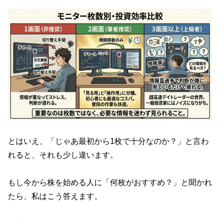
とはいえ、「じゃあ最初から1枚で十分なのか？」と言わ
れると、それも少し違います。
もし今から株を始める人に「何枚がおすすめ？」と聞かれ
たら、私はこう答えます。