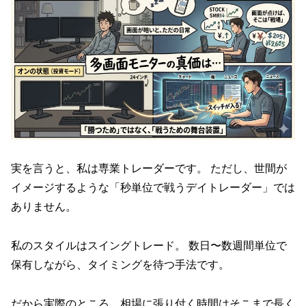
実を言うと、私は専業トレーダーです。 ただし、世間が
イメージするような「秒単位で戦うデイトレーダー」では
ありません。
私のスタイルはスイングトレード。 数日〜数週間単位で
保有しながら、タイミングを待つ手法です。
だから実際のところ、相場に張り付く時間はそこまで長く