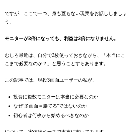
ですが、ここで一つ、身も蓋もない現実をお話ししましょ
う。
モニターが3倍になっても、利益は3倍になりません。
むしろ最近は、自分で3枚使っておきながら、「本当にこ
こまで必要なのか？」と思うことすらあります。
この記事では、現役3画面ユーザーの私が、
投資に複数モニターは本当に必要なのか
なぜ“多画面＝勝てる”ではないのか
初心者は何枚から始めるべきなのか
について、実体験ベースで率直に書いてみます。