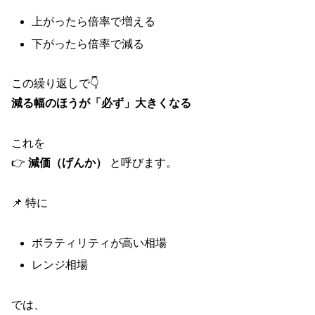
上がったら倍率で増える
下がったら倍率で減る
この繰り返しで👇
減る幅のほうが「必ず」大きくなる
これを
👉
減価（げんか）
と呼びます。
📌 特に
ボラティリティが高い相場
レンジ相場
では、