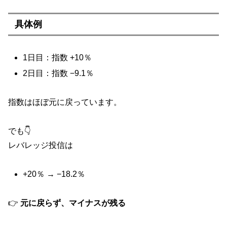
具体例
1日目：指数 +10％
2日目：指数 −9.1％
指数はほぼ元に戻っています。
でも👇
レバレッジ投信は
+20％ → −18.2％
👉
元に戻らず、マイナスが残る