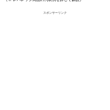
スポンサーリンク