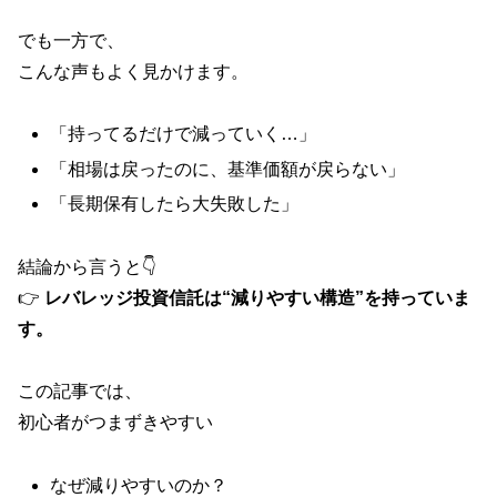
でも一方で、
こんな声もよく見かけます。
「持ってるだけで減っていく…」
「相場は戻ったのに、基準価額が戻らない」
「長期保有したら大失敗した」
結論から言うと👇
👉
レバレッジ投資信託は“減りやすい構造”を持っていま
す。
この記事では、
初心者がつまずきやすい
なぜ減りやすいのか？