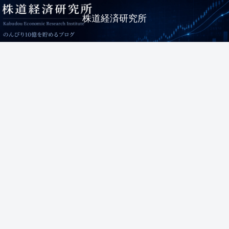
株道経済研究所