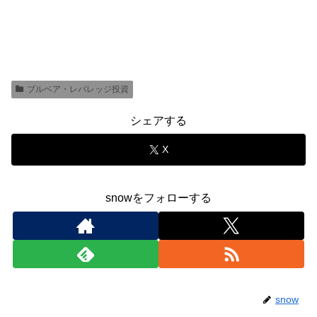
ブルベア・レバレッジ投資
シェアする
X
snowをフォローする
snow