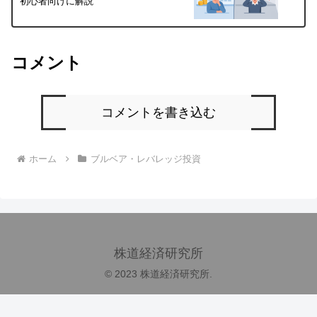
初心者向けに解説
コメント
コメントを書き込む
ホーム
ブルベア・レバレッジ投資
株道経済研究所
© 2023 株道経済研究所.