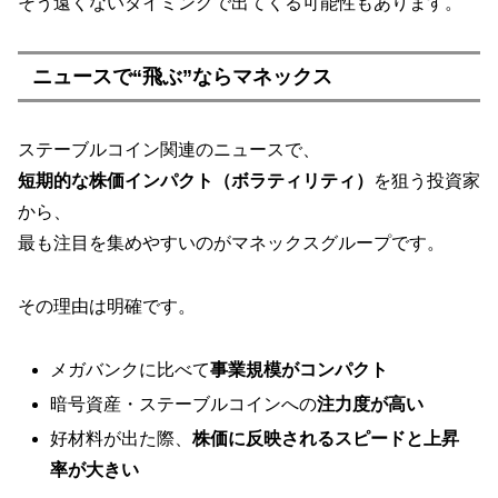
そう遠くないタイミングで出てくる可能性もあります。
ニュースで“飛ぶ”ならマネックス
ステーブルコイン関連のニュースで、
短期的な株価インパクト（ボラティリティ）
を狙う投資家
から、
最も注目を集めやすいのがマネックスグループです。
その理由は明確です。
メガバンクに比べて
事業規模がコンパクト
暗号資産・ステーブルコインへの
注力度が高い
好材料が出た際、
株価に反映されるスピードと上昇
率が大きい