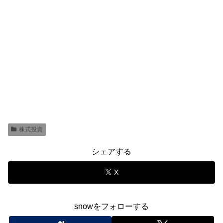
株式投資
シェアする
X
snowをフォローする