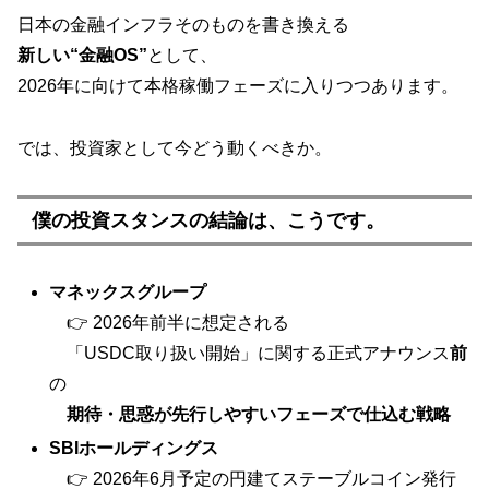
日本の金融インフラそのものを書き換える
新しい“金融OS”
として、
2026年に向けて本格稼働フェーズに入りつつあります。
では、投資家として今どう動くべきか。
僕の投資スタンスの結論は、こうです。
マネックスグループ
👉 2026年前半に想定される
「USDC取り扱い開始」に関する正式アナウンス
前
の
期待・思惑が先行しやすいフェーズで仕込む戦略
SBIホールディングス
👉 2026年6月予定の円建てステーブルコイン発行