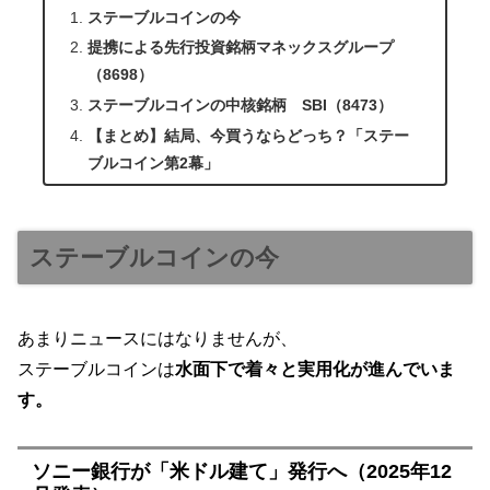
ステーブルコインの今
提携による先行投資銘柄マネックスグループ
（8698）
ステーブルコインの中核銘柄 SBI（8473）
【まとめ】結局、今買うならどっち？「ステー
ブルコイン第2幕」
ステーブルコインの今
あまりニュースにはなりませんが、
ステーブルコインは
水面下で着々と実用化が進んでいま
す。
ソニー銀行が「米ドル建て」発行へ（2025年12