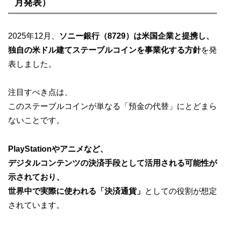
月発表）
2025年12月、
ソニー銀行（8729）は米国企業と提携し、
独自の米ドル建てステーブルコインを事業化する方針
を発
表しました。
注目すべき点は、
このステーブルコインが単なる「預金の代替」にとどまら
ないことです。
PlayStationやアニメなど、
デジタルコンテンツの決済手段として活用される可能性が
示されており、
世界中で実際に使われる「決済通貨」
としての役割が想定
されています。