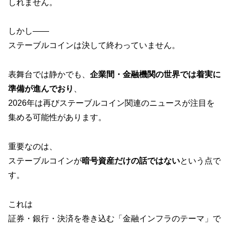
しれません。
しかし――
ステーブルコインは決して終わっていません。
表舞台では静かでも、
企業間・金融機関の世界では着実に
準備が進んでおり
、
2026年は再びステーブルコイン関連のニュースが注目を
集める可能性があります。
重要なのは、
ステーブルコインが
暗号資産だけの話ではない
という点で
す。
これは
証券・銀行・決済を巻き込む「金融インフラのテーマ」で