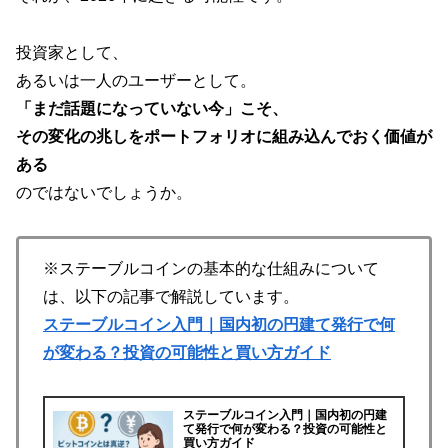
投資家として、
あるいは一人のユーザーとして。
「まだ話題になっていない今」こそ、
その変化の兆しをポートフォリオに組み込んでおく価値が
ある
のではないでしょうか。
※ステーブルコインの基本的な仕組みについて
は、以下の記事で解説しています。
ステーブルコイン入門｜国内初の円建て発行で何
が変わる？投資の可能性と買い方ガイド
ステーブルコイン入門｜国内初の円建
て発行で何が変わる？投資の可能性と
買い方ガイド