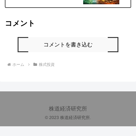
コメント
コメントを書き込む
ホーム
株式投資
株道経済研究所
© 2023 株道経済研究所.