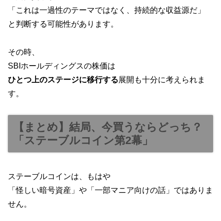
「これは一過性のテーマではなく、持続的な収益源だ」
と判断する可能性があります。
その時、
SBIホールディングスの株価は
ひとつ上のステージに移行する
展開も十分に考えられま
す。
【まとめ】結局、今買うならどっち？
「ステーブルコイン第2幕」
ステーブルコインは、もはや
「怪しい暗号資産」や「一部マニア向けの話」ではありま
せん。