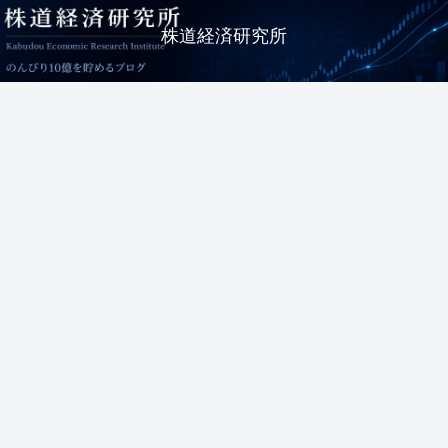
株道経済研究所