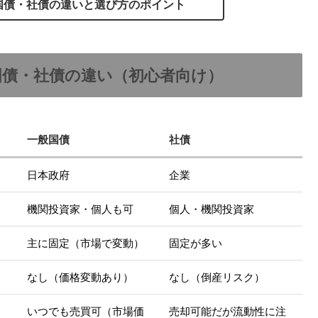
国債・社債の違いと選び方のポイント
般国債・社債の違い（初心者向け）
一般国債
社債
日本政府
企業
機関投資家・個人も可
個人・機関投資家
）
主に固定（市場で変動）
固定が多い
なし（価格変動あり）
なし（倒産リスク）
いつでも売買可（市場価
売却可能だが流動性に注