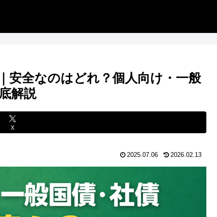
｜安全なのはどれ？個人向け・一般
底解説
X
2025.07.06
2026.02.13