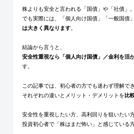
株よりも安全と言われる「国債」や「社債」
でも実際には、「個人向け国債」「一般国債」
は大きく異なります
。
結論から言うと、
安全性重視なら「個人向け国債」／金利を活
す。
この記事では、初心者の方でも迷わず理解で
それぞれの違いとメリット・デメリットを
比
安全性を重視したい方、高利回りを狙いたい
投資初心者で「株はまだ怖い」と感じている