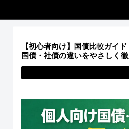
【初心者向け】国債比較ガイド
国債・社債の違いをやさしく徹