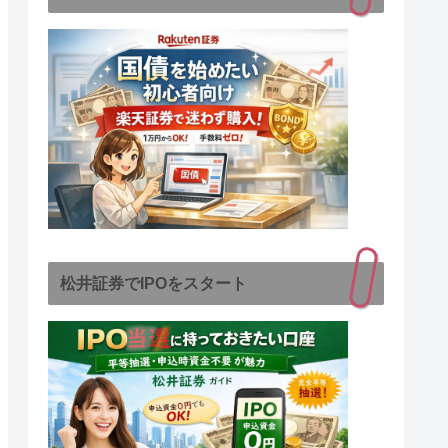
松井証券でIPOをスタート