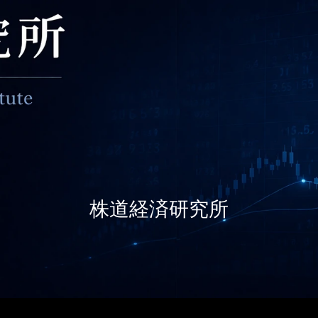
株道経済研究所