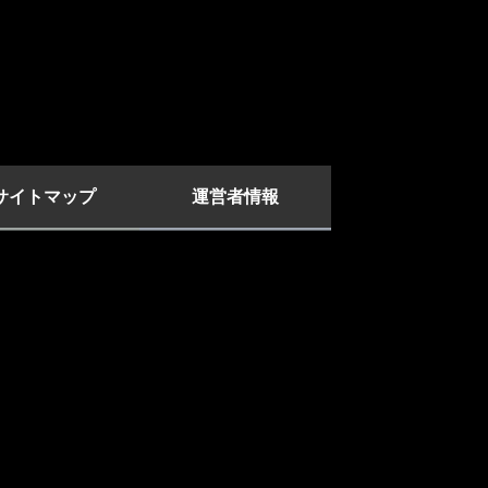
サイトマップ
運営者情報