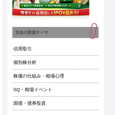
注目の投資テーマ
信用取引
個別株分析
株価の仕組み・相場心理
SQ・相場イベント
国債・債券投資