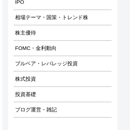
IPO
相場テーマ・国策・トレンド株
株主優待
FOMC・金利動向
ブルベア・レバレッジ投資
株式投資
投資基礎
ブログ運営・雑記