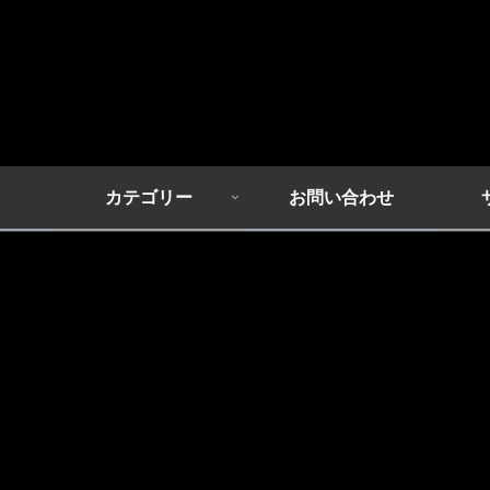
カテゴリー
お問い合わせ