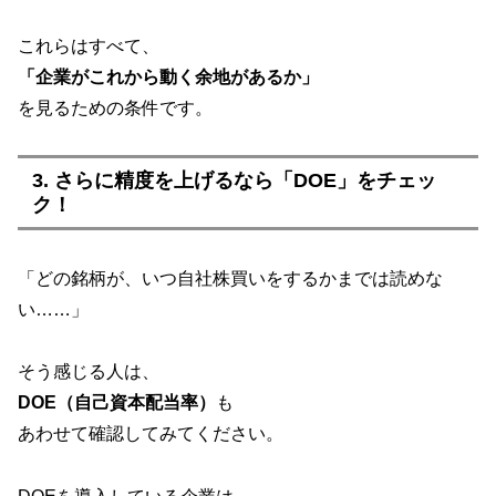
これらはすべて、
「企業がこれから動く余地があるか」
を見るための条件です。
3. さらに精度を上げるなら「DOE」をチェッ
ク！
「どの銘柄が、いつ自社株買いをするかまでは読めな
い……」
そう感じる人は、
DOE（自己資本配当率）
も
あわせて確認してみてください。