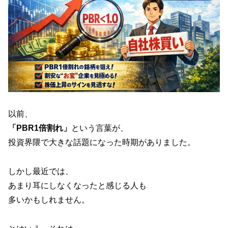
以前、
「PBR1倍割れ」
という言葉が、
投資界隈で大きな話題になった時期がありました。
しかし最近では、
あまり耳にしなくなったと感じる人も
多いかもしれません。