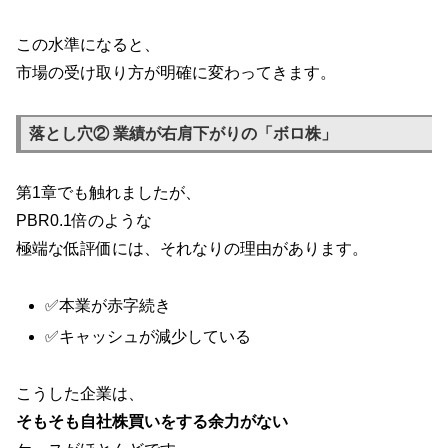
この水準になると、
市場の受け取り方が明確に変わってきます。
落とし穴② 業績が右肩下がりの「ボロ株」
第1章でも触れましたが、
PBR0.1倍のような
極端な低評価には、それなりの理由があります。
✅本業が赤字続き
✅キャッシュが減少している
こうした企業は、
そもそも自社株買いをする余力がない