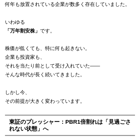
何年も放置されている企業が数多く存在していました。
いわゆる
「万年割安株」
です。
株価が低くても、特に何も起きない。
企業も投資家も、
それを当たり前として受け入れていた――
そんな時代が長く続いてきました。
しかし今、
その前提が大きく変わっています。
東証のプレッシャー：PBR1倍割れは「見過ごさ
れない状態」へ