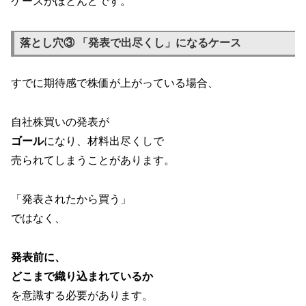
ケースがほとんどです。
落とし穴③ 「発表で出尽くし」になるケース
すでに期待感で株価が上がっている場合、
自社株買いの発表が
ゴール
になり、材料出尽くしで
売られてしまうことがあります。
「発表されたから買う」
ではなく、
発表前に、
どこまで織り込まれているか
を意識する必要があります。