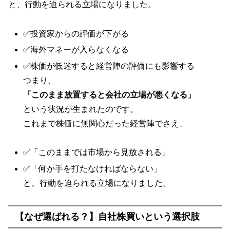
と、行動を迫られる立場になりました。
✅投資家からの評価が下がる
✅海外マネーが入らなくなる
✅株価が低迷すると経営陣の評価にも影響する
つまり、
「このまま放置すると会社の立場が悪くなる」
という状況が生まれたのです。
これまで株価に無関心だった経営陣でさえ、
✅「このままでは市場から見放される」
✅「何か手を打たなければならない」
と、行動を迫られる立場になりました。
【なぜ選ばれる？】自社株買いという選択肢