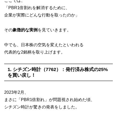
ここでは、
「PBR1倍割れを解消するために、
企業が実際にどんな行動を取ったのか」
その
象徴的な実例
を見ていきます。
中でも、日本株の空気を変えたといわれる
代表的な2銘柄を取り上げます。
1. シチズン時計（7762）：発行済み株式の25%
を買い戻し！
2023年2月、
まさに「PBR1倍割れ」が問題視され始めた頃、
シチズン時計が驚きの発表をしました。