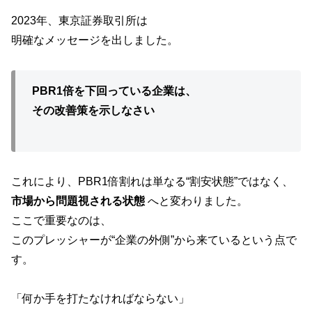
2023年、東京証券取引所は
明確なメッセージを出しました。
PBR1倍を下回っている企業は、
その改善策を示しなさい
これにより、PBR1倍割れは単なる“割安状態”ではなく、
市場から問題視される状態
へと変わりました。
ここで重要なのは、
このプレッシャーが“企業の外側”から来ているという点で
す。
「何か手を打たなければならない」