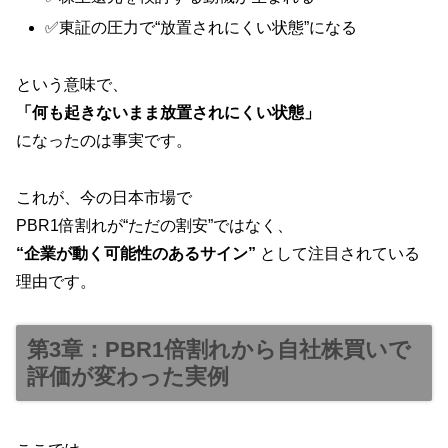
✅東証の圧力で“放置されにくい状態”になる
という意味で、
「何も起きないまま放置されにくい状態」
になったのは事実です。
これが、今の日本市場で
PBR1倍割れが“ただの割安”ではなく、
“企業が動く可能性のあるサイン”
として注目されている
理由です。
第3章：PBR1倍割れから自社株買いで
評価が変わった実例