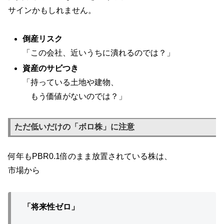
サインかもしれません。
倒産リスク
「この会社、近いうちに潰れるのでは？」
資産のサビつき
「持っている土地や建物、
もう価値がないのでは？」
ただ低いだけの「ボロ株」に注意
何年もPBR0.1倍のまま放置されている株は、
市場から
「将来性ゼロ」