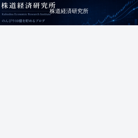
株道経済研究所