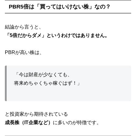
PBR5倍は「買ってはいけない株」なの？
結論から言うと、
「5倍だからダメ」というわけではありません。
PBRが高い株は、
「今は財産が少なくても、
将来めちゃくちゃ稼ぐはず！」
と投資家から期待されている
成長株（IT企業など）
に多いのが特徴です。