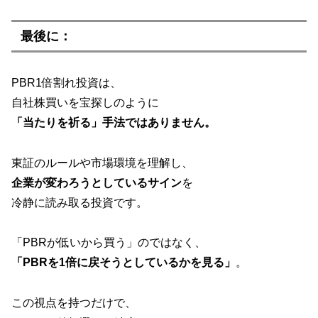
最後に：
PBR1倍割れ投資は、
自社株買いを宝探しのように
「当たりを祈る」手法ではありません。
東証のルールや市場環境を理解し、
企業が変わろうとしているサイン
を
冷静に読み取る投資です。
「PBRが低いから買う」のではなく、
「PBRを1倍に戻そうとしているかを見る」
。
この視点を持つだけで、