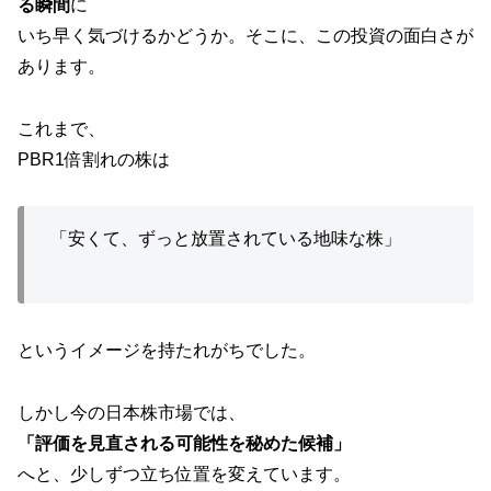
る瞬間
に
いち早く気づけるかどうか。そこに、この投資の面白さが
あります。
これまで、
PBR1倍割れの株は
「安くて、ずっと放置されている地味な株」
というイメージを持たれがちでした。
しかし今の日本株市場では、
「評価を見直される可能性を秘めた候補」
へと、少しずつ立ち位置を変えています。