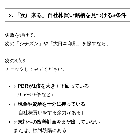
2. 「次に来る」自社株買い銘柄を見つける3条件
失敗を避けて、
次の「シチズン」や「大日本印刷」を探すなら、
次の3点を
チェックしてみてください。
✅
PBRが1倍を大きく下回っている
（0.5〜0.8倍など）
✅
現金や資産を十分に持っている
（自社株買いをする余力がある）
✅
東証への改善計画をまだ出していない
または、検討段階にある