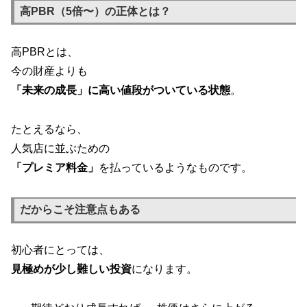
高PBR（5倍〜）の正体とは？
高PBRとは、
今の財産よりも
「未来の成長」に高い値段がついている状態
。
たとえるなら、
人気店に並ぶための
「プレミア料金」
を払っているようなものです。
だからこそ注意点もある
初心者にとっては、
見極めが少し難しい投資
になります。