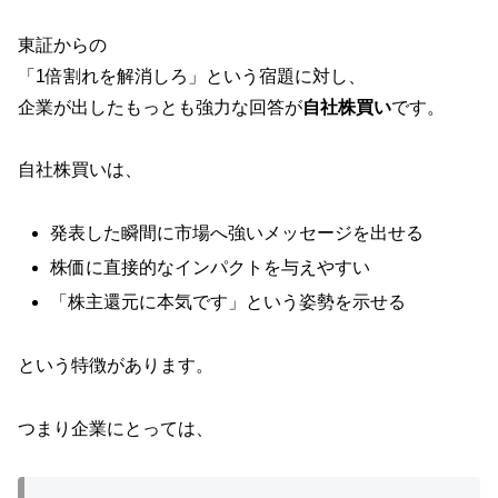
東証からの
「1倍割れを解消しろ」という宿題に対し、
企業が出したもっとも強力な回答が
自社株買い
です。
自社株買いは、
発表した瞬間に市場へ強いメッセージを出せる
株価に直接的なインパクトを与えやすい
「株主還元に本気です」という姿勢を示せる
という特徴があります。
つまり企業にとっては、