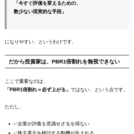
「今すぐ評価を変えるための、
数少ない現実的な手段」
になりやすい、というわけです。
だから投資家は、PBR1倍割れを無視できない
ここで重要なのは、
「PBR1倍割れ＝必ず上がる」
ではない、という点です。
ただし、
✅企業が評価を意識せざるを得ない
✅株主還元を検討する動機が生まれる