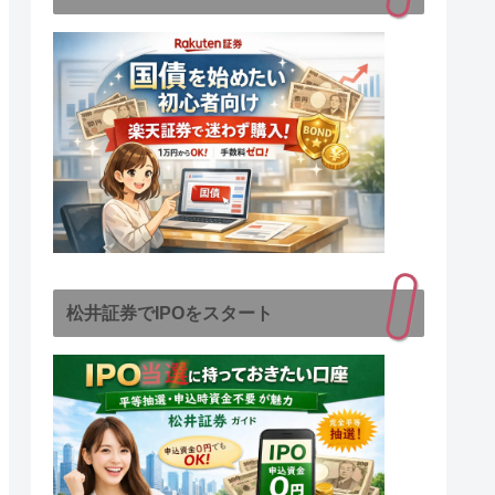
松井証券でIPOをスタート