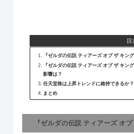
目
『ゼルダの伝説 ティアーズ オブ ザ キン
『ゼルダの伝説 ティアーズ オブ ザ キ
影響は？
任天堂株は上昇トレンドに維持できるか？
まとめ
『ゼルダの伝説 ティアーズ オブ