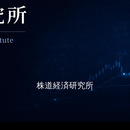
株道経済研究所