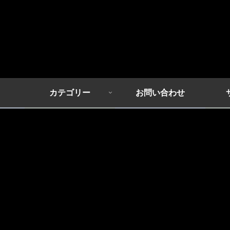
カテゴリー
お問い合わせ