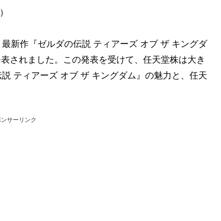
笑）
新作『ゼルダの伝説 ティアーズ オブ ザ キングダ
が発表されました。この発表を受けて、任天堂株は大き
 ティアーズ オブ ザ キングダム』の魅力と、任天
ポンサーリンク