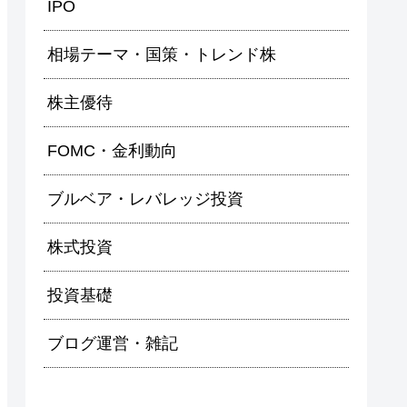
IPO
相場テーマ・国策・トレンド株
株主優待
FOMC・金利動向
ブルベア・レバレッジ投資
株式投資
投資基礎
ブログ運営・雑記