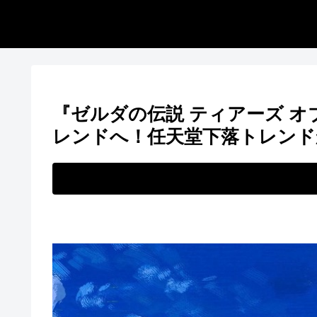
『ゼルダの伝説 ティアーズ オ
レンドへ！任天堂下落トレンド