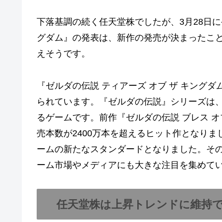
下落基調の続く任天堂株でしたが、3月28日に
グダム』の発表は、新作の発売が決まったこ
えそうです。
『ゼルダの伝説 ティアーズ オブ ザ キング
られています。『ゼルダの伝説』シリーズは
るゲームです。前作『ゼルダの伝説 ブレス オ
売本数が2400万本を超えるヒット作となり
ームの新たなスタンダードとなりました。そ
ーム市場やメディアにも大きな注目を集めて
任天堂株は上昇トレンドに維持