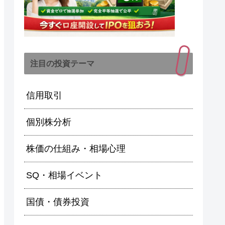
注目の投資テーマ
信用取引
個別株分析
株価の仕組み・相場心理
SQ・相場イベント
国債・債券投資