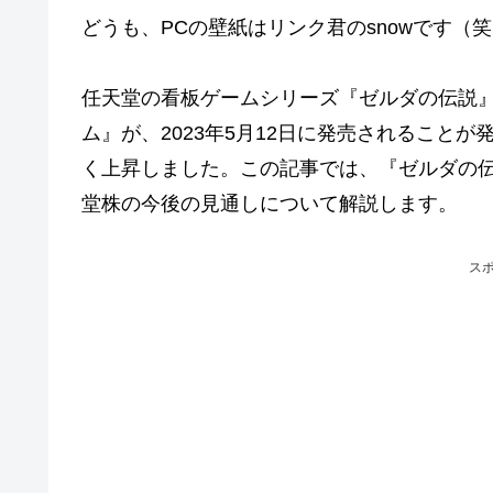
どうも、PCの壁紙はリンク君のsnowです（
任天堂の看板ゲームシリーズ『ゼルダの伝説』最
ム』が、2023年5月12日に発売されること
く上昇しました。この記事では、『ゼルダの伝説
堂株の今後の見通しについて解説します。
ス