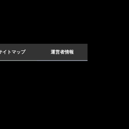
サイトマップ
運営者情報