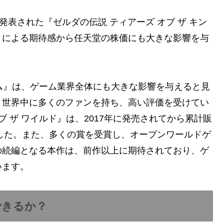
発表された『ゼルダの伝説 ティアーズ オブ ザ キン
とによる期待感から任天堂の株価にも大きな影響を与
ダム』は、ゲーム業界全体にも大きな影響を与えると見
、世界中に多くのファンを持ち、高い評価を受けてい
ブ ザ ワイルド』は、2017年に発売されてから累計販
ました。また、多くの賞を受賞し、オープンワールドゲ
の続編となる本作は、前作以上に期待されており、ゲ
います。
できるか？